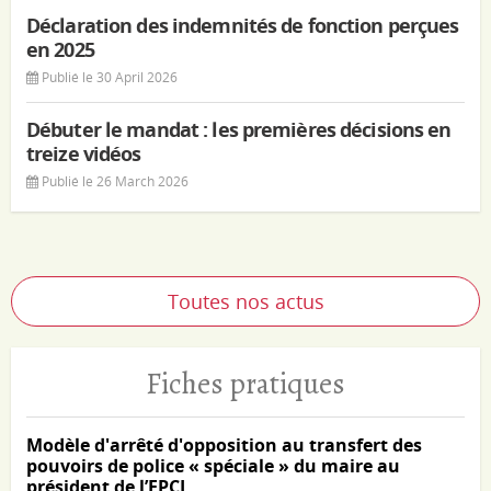
Déclaration des indemnités de fonction perçues
en 2025
Publié le 30 April 2026
Débuter le mandat : les premières décisions en
treize vidéos
Publié le 26 March 2026
Toutes nos actus
Fiches pratiques
Modèle d'arrêté d'opposition au transfert des
pouvoirs de police « spéciale » du maire au
président de l’EPCI