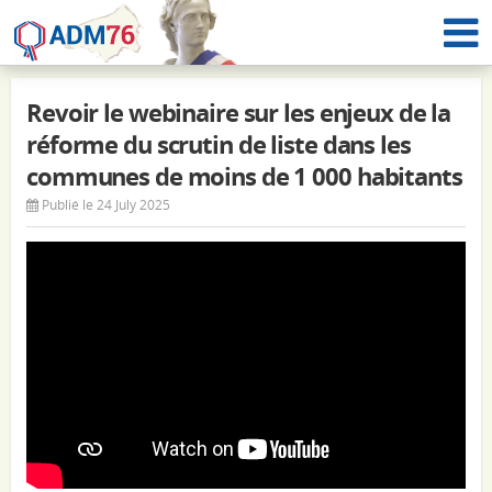
Revoir le webinaire sur les enjeux de la
réforme du scrutin de liste dans les
communes de moins de 1 000 habitants
Publié le 24 July 2025