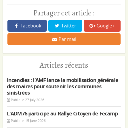
Partager cet article :
Facebook
Twitter
Google+
Par mail
Articles récents
Incendies : l’AMF lance la mobilisation générale
des maires pour soutenir les communes
sinistrées
Publié le 27 July 2026
L'ADM76 participe au Rallye Citoyen de Fécamp
Publié le 15 June 2026