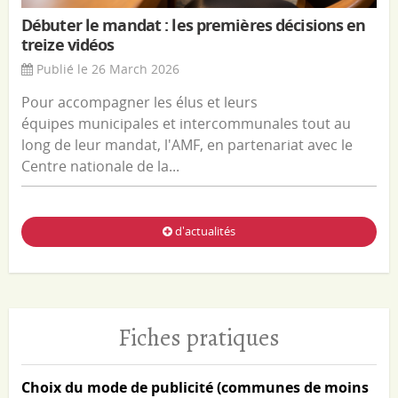
Débuter le mandat : les premières décisions en
treize vidéos
Publié le 26 March 2026
Pour accompagner les élus et leurs
équipes municipales et intercommunales tout au
long de leur mandat, l'AMF, en partenariat avec le
Centre nationale de la...
d'actualités
Fiches pratiques
Choix du mode de publicité (communes de moins