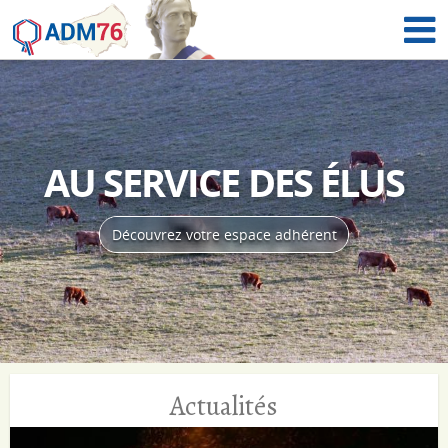
AU SERVICE
DES ÉLUS
Découvrez votre espace adhérent
Actualités