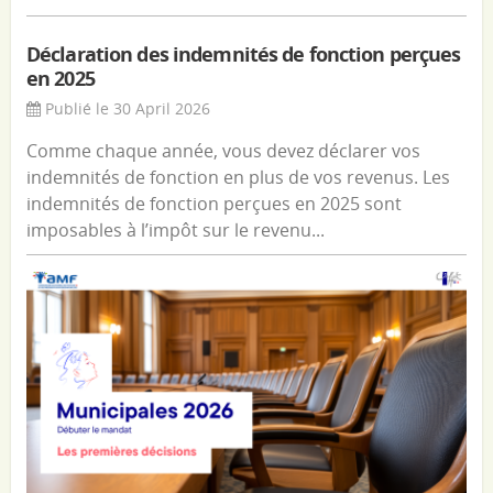
Déclaration des indemnités de fonction perçues
en 2025
Publié le 30 April 2026
Comme chaque année, vous devez déclarer vos
indemnités de fonction en plus de vos revenus. Les
indemnités de fonction perçues en 2025 sont
imposables à l’impôt sur le revenu...