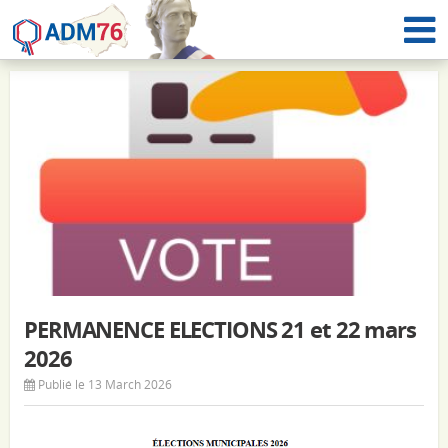
PERMANENCE ELECTIONS 21 et 22 mars
2026
Publié le 13 March 2026