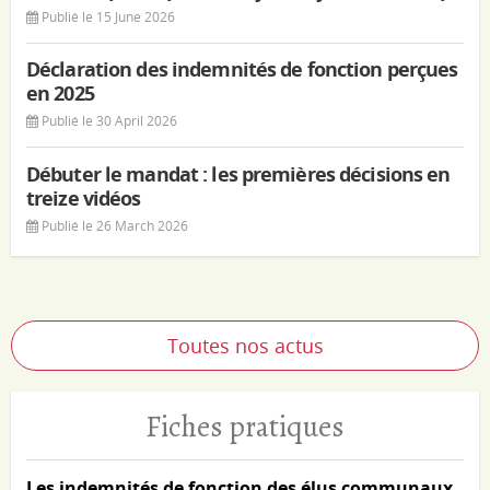
Publié le 15 June 2026
Déclaration des indemnités de fonction perçues
en 2025
Publié le 30 April 2026
Débuter le mandat : les premières décisions en
treize vidéos
Publié le 26 March 2026
Toutes nos actus
Fiches pratiques
Les indemnités de fonction des élus communaux