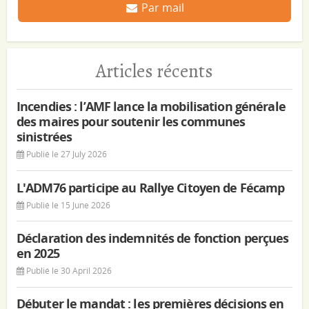
Par mail
Articles récents
Incendies : l’AMF lance la mobilisation générale
des maires pour soutenir les communes
sinistrées
Publié le 27 July 2026
L'ADM76 participe au Rallye Citoyen de Fécamp
Publié le 15 June 2026
Déclaration des indemnités de fonction perçues
en 2025
Publié le 30 April 2026
Débuter le mandat : les premières décisions en