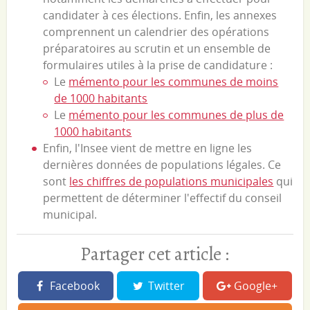
candidater à ces élections. Enfin, les annexes
comprennent un calendrier des opérations
préparatoires au scrutin et un ensemble de
formulaires utiles à la prise de candidature :
Le
mémento pour les communes de moins
de 1000 habitants
Le
mémento pour les communes de plus de
1000 habitants
Enfin, l'Insee vient de mettre en ligne les
dernières données de populations légales. Ce
sont
les chiffres de populations municipales
qui
permettent de déterminer l'effectif du conseil
municipal.
Partager cet article :
Facebook
Twitter
Google+