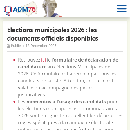
Elections municipales 2026 : les
documents officiels disponibles
Publié le 18 December 2025
Retrouvez
ici
le
formulaire de déclaration de
candidature
aux élections Municipales de
2026. Ce formulaire est à remplir par tous les
candidats de la liste. Attention, celui-ci n'est
valable qu'accompagné des pièces
justificatives.
Les
mémentos à l'usage des candidats
pour
les élections municipales et communautaires
2026 sont en ligne. Ils rappellent les délais et les
règles spécifiques à la campagne électorale,
notamment les démarches à effectuer pour