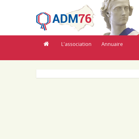
L'association
Annuaire